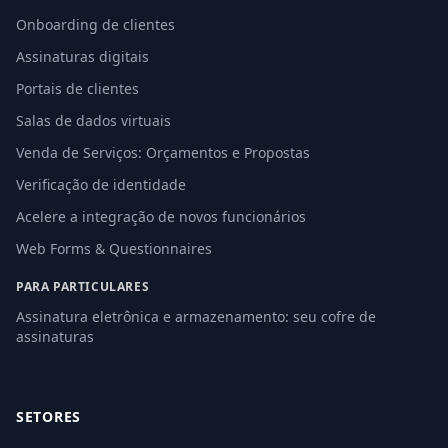
Onboarding de clientes
Assinaturas digitais
Portais de clientes
Salas de dados virtuais
Venda de Serviços: Orçamentos e Propostas
Verificação de identidade
Acelere a integração de novos funcionários
Web Forms & Questionnaires
PARA PARTICULARES
Assinatura eletrônica e armazenamento: seu cofre de
assinaturas
SETORES