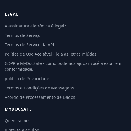
LEGAL
A assinatura eletrônica é legal?
Termos de Serviço
Termos de Serviço da API
Política de Uso Aceitável - leia as letras miúdas
GDPR e MyDocSafe - como podemos ajudar você a estar em
conformidade.
política de Privacidade
Termos e Condições de Mensagens
Acordo de Processamento de Dados
MYDOCSAFE
Quem somos
Junte-se à equipe