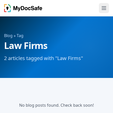
Blog
» Tag
Law Firms
2 articles tagged with "Law Firms"
No blog posts found. Check back soon!