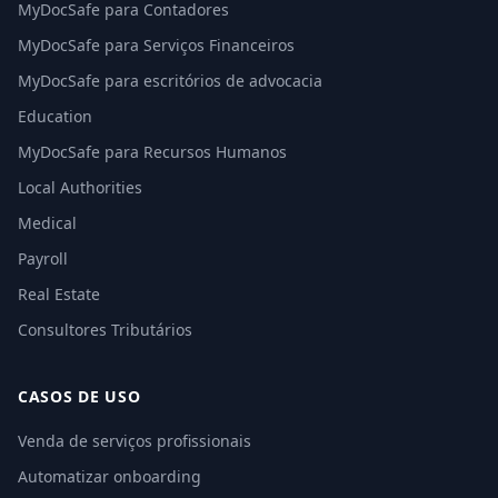
MyDocSafe para Contadores
MyDocSafe para Serviços Financeiros
MyDocSafe para escritórios de advocacia
Education
MyDocSafe para Recursos Humanos
Local Authorities
Medical
Payroll
Real Estate
Consultores Tributários
CASOS DE USO
Venda de serviços profissionais
Automatizar onboarding