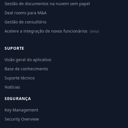
Gestão de documentos na nuvem sem papel
Deal rooms para M&A
Gestão de consultório
Acelere a integração de novos funcionários
(beta)
SUPORTE
Visão geral do aplicativo
Base de conhecimento
Suporte técnico
Notícias
SEGURANÇA
Key Management
Security Overview