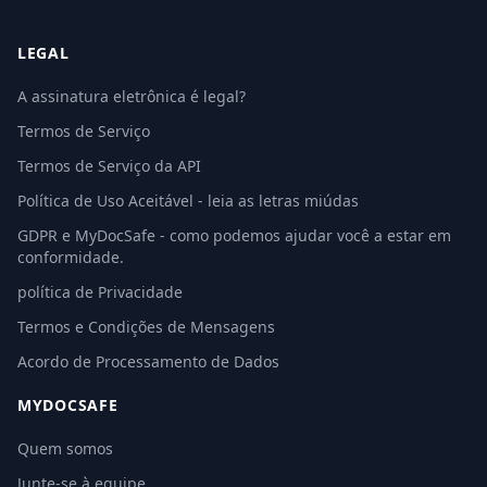
LEGAL
A assinatura eletrônica é legal?
Termos de Serviço
Termos de Serviço da API
Política de Uso Aceitável - leia as letras miúdas
GDPR e MyDocSafe - como podemos ajudar você a estar em
conformidade.
política de Privacidade
Termos e Condições de Mensagens
Acordo de Processamento de Dados
MYDOCSAFE
Quem somos
Junte-se à equipe