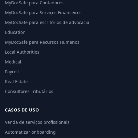
MyDocSafe para Contadores
MyDocSafe para Serviços Financeiros
MyDocSafe para escritórios de advocacia
Education
MyDocSafe para Recursos Humanos
Local Authorities
Medical
Payroll
Real Estate
Consultores Tributários
CASOS DE USO
Venda de serviços profissionais
Automatizar onboarding