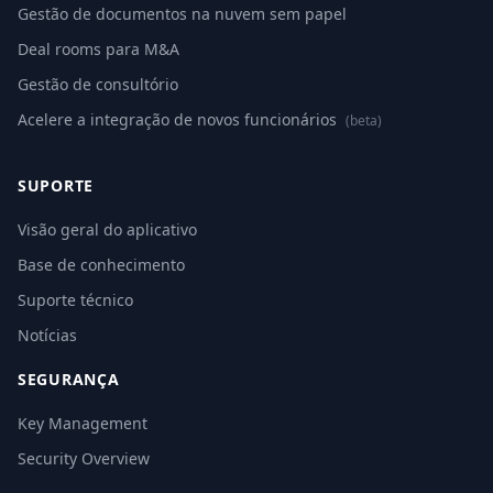
Gestão de documentos na nuvem sem papel
Deal rooms para M&A
Gestão de consultório
Acelere a integração de novos funcionários
(beta)
SUPORTE
Visão geral do aplicativo
Base de conhecimento
Suporte técnico
Notícias
SEGURANÇA
Key Management
Security Overview