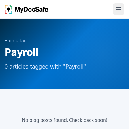
Blog
» Tag
Payroll
0 articles tagged with "Payroll"
No blog posts found. Check back soon!