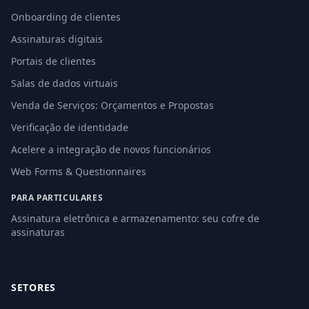
Onboarding de clientes
Assinaturas digitais
Portais de clientes
Salas de dados virtuais
Venda de Serviços: Orçamentos e Propostas
Verificação de identidade
Acelere a integração de novos funcionários
Web Forms & Questionnaires
PARA PARTICULARES
Assinatura eletrônica e armazenamento: seu cofre de
assinaturas
SETORES