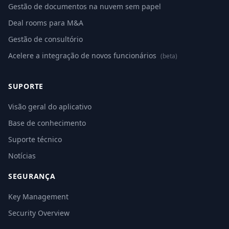
Gestão de documentos na nuvem sem papel
Deal rooms para M&A
Gestão de consultório
Acelere a integração de novos funcionários
(beta)
SUPORTE
Visão geral do aplicativo
Base de conhecimento
Suporte técnico
Notícias
SEGURANÇA
Key Management
Security Overview