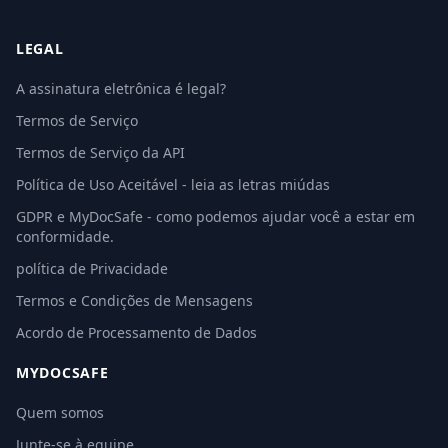
LEGAL
A assinatura eletrônica é legal?
Termos de Serviço
Termos de Serviço da API
Política de Uso Aceitável - leia as letras miúdas
GDPR e MyDocSafe - como podemos ajudar você a estar em
conformidade.
política de Privacidade
Termos e Condições de Mensagens
Acordo de Processamento de Dados
MYDOCSAFE
Quem somos
Junte-se à equipe