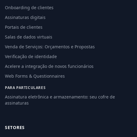
Onboarding de clientes
Assinaturas digitais
Portais de clientes
Salas de dados virtuais
Venda de Serviços: Orçamentos e Propostas
Verificação de identidade
Acelere a integração de novos funcionários
Web Forms & Questionnaires
PARA PARTICULARES
Assinatura eletrônica e armazenamento: seu cofre de
assinaturas
SETORES