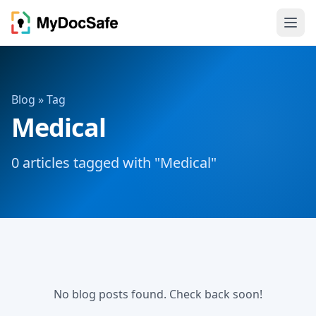
Blog
» Tag
Medical
0 articles tagged with "Medical"
No blog posts found. Check back soon!