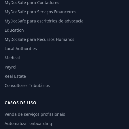
MyDocSafe para Contadores
MyDocSafe para Serviços Financeiros
MyDocSafe para escritórios de advocacia
Education
MyDocSafe para Recursos Humanos
Local Authorities
Medical
Payroll
Real Estate
Consultores Tributários
CASOS DE USO
Venda de serviços profissionais
Automatizar onboarding