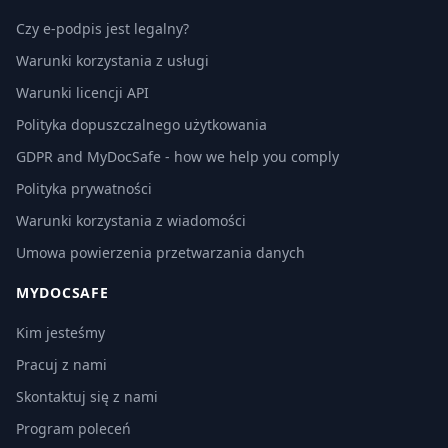
Czy e-podpis jest legalny?
Warunki korzystania z usługi
Warunki licencji API
Polityka dopuszczalnego użytkowania
GDPR and MyDocSafe - how we help you comply
Polityka prywatności
Warunki korzystania z wiadomości
Umowa powierzenia przetwarzania danych
MYDOCSAFE
Kim jesteśmy
Pracuj z nami
Skontaktuj się z nami
Program poleceń