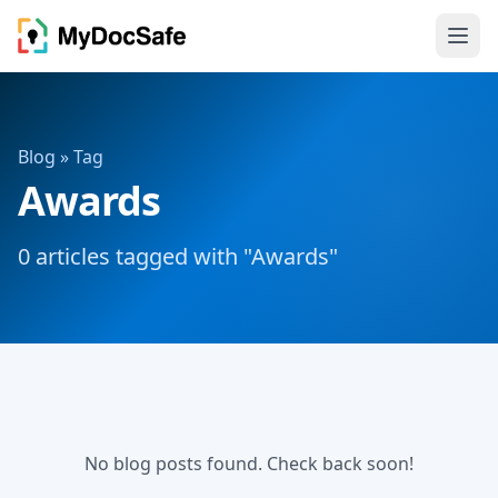
Blog
» Tag
Awards
0 articles tagged with "Awards"
No blog posts found. Check back soon!