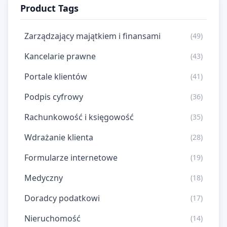
Product Tags
Zarządzający majątkiem i finansami
(49)
Kancelarie prawne
(43)
Portale klientów
(41)
Podpis cyfrowy
(36)
Rachunkowość i księgowość
(35)
Wdrażanie klienta
(28)
Formularze internetowe
(19)
Medyczny
(18)
Doradcy podatkowi
(17)
Nieruchomość
(14)