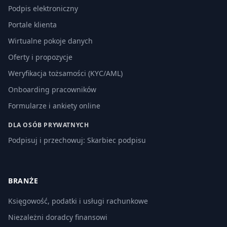
Podpis elektroniczny
Portale klienta
Wirtualne pokoje danych
Oferty i propozycje
Weryfikacja tożsamości (KYC/AML)
Onboarding pracowników
Formularze i ankiety online
DLA OSÓB PRYWATNYCH
Podpisuj i przechowuj: Skarbiec podpisu
BRANŻE
Księgowość, podatki i usługi rachunkowe
Niezależni doradcy finansowi