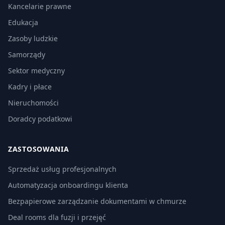
Kancelarie prawne
Edukacja
Zasoby ludzkie
Samorządy
Sektor medyczny
Kadry i płace
Nieruchomości
Doradcy podatkowi
ZASTOSOWANIA
Sprzedaż usług profesjonalnych
Automatyzacja onboardingu klienta
Bezpapierowe zarządzanie dokumentami w chmurze
Deal rooms dla fuzji i przejęć