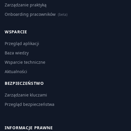
Zarządzanie praktyką
Onboarding pracowników
(beta)
WSPARCIE
Przegląd aplikacji
Baza wiedzy
Wsparcie techniczne
Aktualności
BEZPIECZEŃSTWO
Zarządzanie kluczami
Przegląd bezpieczeństwa
INFORMACJE PRAWNE