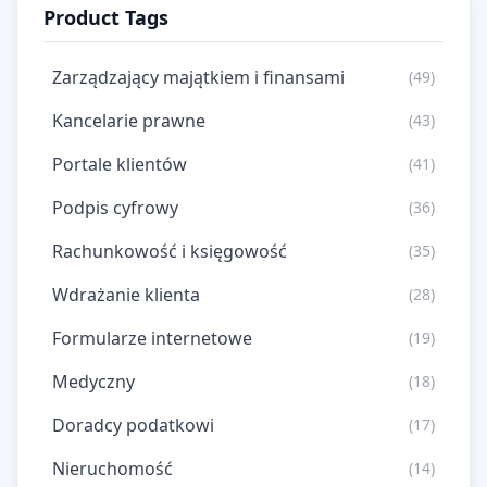
Product Tags
Zarządzający majątkiem i finansami
(49)
Kancelarie prawne
(43)
Portale klientów
(41)
Podpis cyfrowy
(36)
Rachunkowość i księgowość
(35)
Wdrażanie klienta
(28)
Formularze internetowe
(19)
Medyczny
(18)
Doradcy podatkowi
(17)
Nieruchomość
(14)