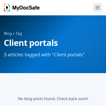
Blog
» Tag
Client portals
3 articles tagged with "Client portals"
No blog posts found. Check back soon!