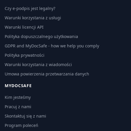
Czy e-podpis jest legalny?
Warunki korzystania z usługi
Warunki licencji API
Polityka dopuszczalnego użytkowania
GDPR and MyDocSafe - how we help you comply
Polityka prywatności
Warunki korzystania z wiadomości
Umowa powierzenia przetwarzania danych
MYDOCSAFE
Kim jesteśmy
Pracuj z nami
Skontaktuj się z nami
Program poleceń