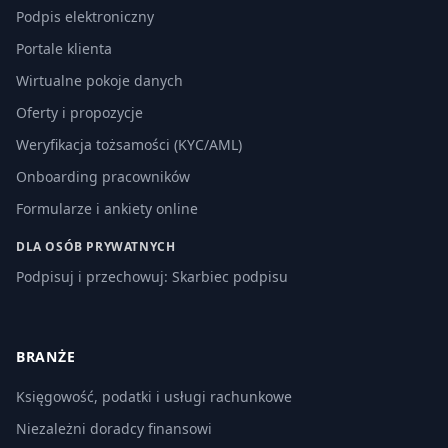
Podpis elektroniczny
Portale klienta
Wirtualne pokoje danych
Oferty i propozycje
Weryfikacja tożsamości (KYC/AML)
Onboarding pracowników
Formularze i ankiety online
DLA OSÓB PRYWATNYCH
Podpisuj i przechowuj: Skarbiec podpisu
BRANŻE
Księgowość, podatki i usługi rachunkowe
Niezależni doradcy finansowi