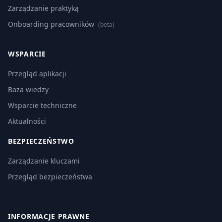
Zarządzanie praktyką
Onboarding pracowników
(beta)
WSPARCIE
Przegląd aplikacji
Baza wiedzy
Wsparcie techniczne
Aktualności
BEZPIECZEŃSTWO
Zarządzanie kluczami
Przegląd bezpieczeństwa
INFORMACJE PRAWNE