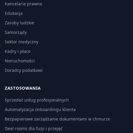
Kancelarie prawne
Edukacja
Zasoby ludzkie
Samorządy
Sektor medyczny
Kadry i płace
Nieruchomości
Doradcy podatkowi
ZASTOSOWANIA
Sprzedaż usług profesjonalnych
Automatyzacja onboardingu klienta
Bezpapierowe zarządzanie dokumentami w chmurze
Deal rooms dla fuzji i przejęć