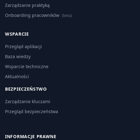
Zarządzanie praktyką
Onboarding pracowników
(beta)
WSPARCIE
Przegląd aplikacji
Baza wiedzy
Wsparcie techniczne
Aktualności
BEZPIECZEŃSTWO
Zarządzanie kluczami
Przegląd bezpieczeństwa
INFORMACJE PRAWNE