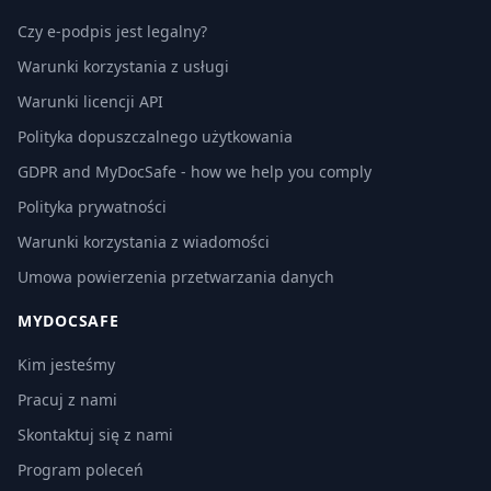
Czy e-podpis jest legalny?
Warunki korzystania z usługi
Warunki licencji API
Polityka dopuszczalnego użytkowania
GDPR and MyDocSafe - how we help you comply
Polityka prywatności
Warunki korzystania z wiadomości
Umowa powierzenia przetwarzania danych
MYDOCSAFE
Kim jesteśmy
Pracuj z nami
Skontaktuj się z nami
Program poleceń