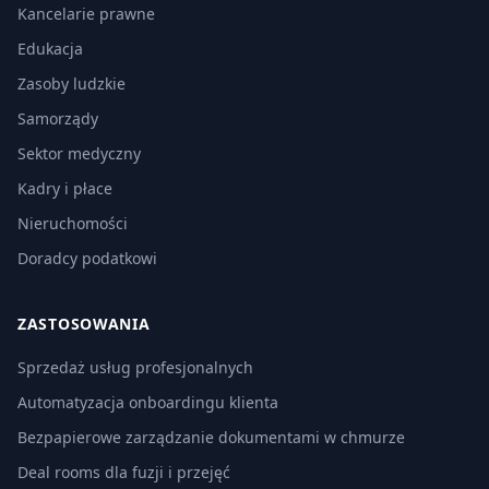
Kancelarie prawne
Edukacja
Zasoby ludzkie
Samorządy
Sektor medyczny
Kadry i płace
Nieruchomości
Doradcy podatkowi
ZASTOSOWANIA
Sprzedaż usług profesjonalnych
Automatyzacja onboardingu klienta
Bezpapierowe zarządzanie dokumentami w chmurze
Deal rooms dla fuzji i przejęć