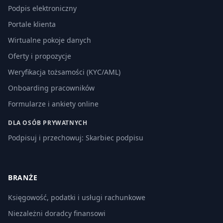
Podpis elektroniczny
Portale klienta
Wirtualne pokoje danych
Oferty i propozycje
Weryfikacja tożsamości (KYC/AML)
Onboarding pracowników
Formularze i ankiety online
DLA OSÓB PRYWATNYCH
Podpisuj i przechowuj: Skarbiec podpisu
BRANŻE
Księgowość, podatki i usługi rachunkowe
Niezależni doradcy finansowi