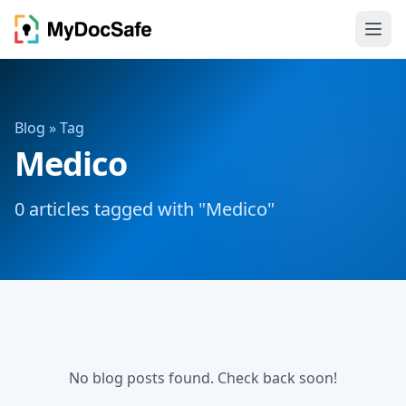
Blog
» Tag
Medico
0 articles tagged with "Medico"
No blog posts found. Check back soon!