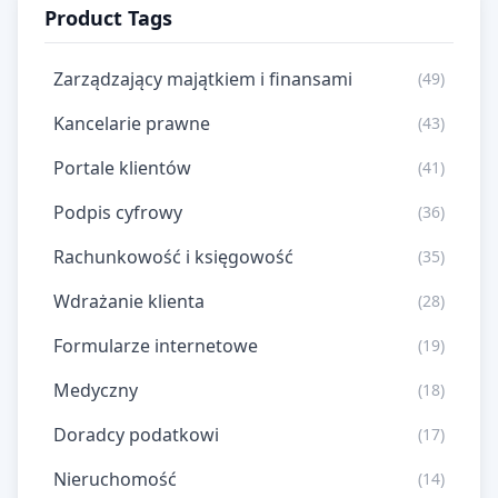
Product Tags
Zarządzający majątkiem i finansami
(49)
Kancelarie prawne
(43)
Portale klientów
(41)
Podpis cyfrowy
(36)
Rachunkowość i księgowość
(35)
Wdrażanie klienta
(28)
Formularze internetowe
(19)
Medyczny
(18)
Doradcy podatkowi
(17)
Nieruchomość
(14)