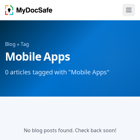
Blog
» Tag
Mobile Apps
0 articles tagged with "Mobile Apps"
No blog posts found. Check back soon!