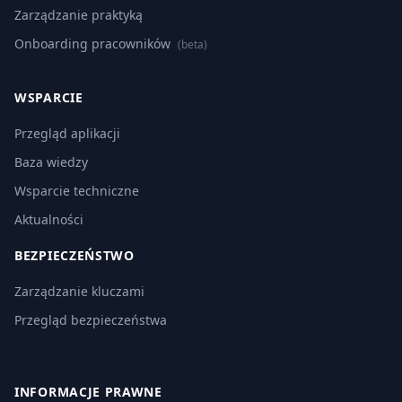
Zarządzanie praktyką
Onboarding pracowników
(beta)
WSPARCIE
Przegląd aplikacji
Baza wiedzy
Wsparcie techniczne
Aktualności
BEZPIECZEŃSTWO
Zarządzanie kluczami
Przegląd bezpieczeństwa
INFORMACJE PRAWNE