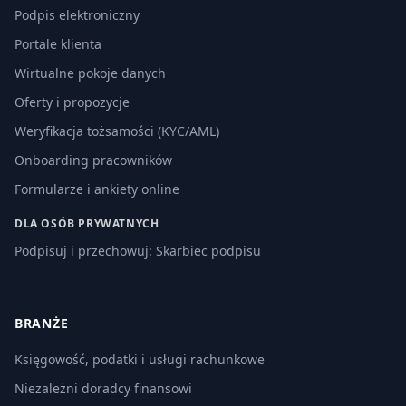
Podpis elektroniczny
Portale klienta
Wirtualne pokoje danych
Oferty i propozycje
Weryfikacja tożsamości (KYC/AML)
Onboarding pracowników
Formularze i ankiety online
DLA OSÓB PRYWATNYCH
Podpisuj i przechowuj: Skarbiec podpisu
BRANŻE
Księgowość, podatki i usługi rachunkowe
Niezależni doradcy finansowi