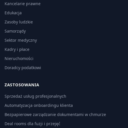
Kancelarie prawne
Edukacja
Zasoby ludzkie
Samorządy
Sektor medyczny
Kadry i płace
Nieruchomości
Doradcy podatkowi
ZASTOSOWANIA
Sprzedaż usług profesjonalnych
Automatyzacja onboardingu klienta
Bezpapierowe zarządzanie dokumentami w chmurze
Deal rooms dla fuzji i przejęć