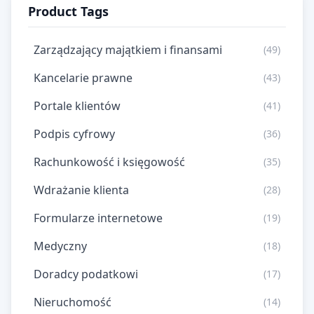
Product Tags
Zarządzający majątkiem i finansami
(49)
Kancelarie prawne
(43)
Portale klientów
(41)
Podpis cyfrowy
(36)
Rachunkowość i księgowość
(35)
Wdrażanie klienta
(28)
Formularze internetowe
(19)
Medyczny
(18)
Doradcy podatkowi
(17)
Nieruchomość
(14)