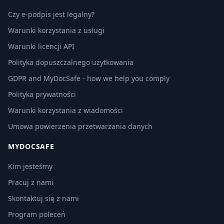
Czy e-podpis jest legalny?
Warunki korzystania z usługi
Warunki licencji API
Polityka dopuszczalnego użytkowania
GDPR and MyDocSafe - how we help you comply
Polityka prywatności
Warunki korzystania z wiadomości
Umowa powierzenia przetwarzania danych
MYDOCSAFE
Kim jesteśmy
Pracuj z nami
Skontaktuj się z nami
Program poleceń