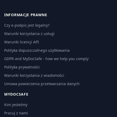
INFORMACJE PRAWNE
Czy e-podpis jest legalny?
Warunki korzystania z usługi
Warunki licencji API
Polityka dopuszczalnego użytkowania
GDPR and MyDocSafe - how we help you comply
Polityka prywatności
Warunki korzystania z wiadomości
Umowa powierzenia przetwarzania danych
MYDOCSAFE
Kim jesteśmy
Pracuj z nami