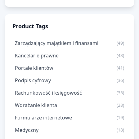
Product Tags
Zarządzający majątkiem i finansami
(49)
Kancelarie prawne
(43)
Portale klientów
(41)
Podpis cyfrowy
(36)
Rachunkowość i księgowość
(35)
Wdrażanie klienta
(28)
Formularze internetowe
(19)
Medyczny
(18)