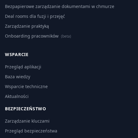
Bezpapierowe zarządzanie dokumentami w chmurze
Deal rooms dla fuzji i przejęć
Zarządzanie praktyką
Onboarding pracowników
(beta)
WSPARCIE
Przegląd aplikacji
Baza wiedzy
Wsparcie techniczne
Aktualności
BEZPIECZEŃSTWO
Zarządzanie kluczami
Przegląd bezpieczeństwa