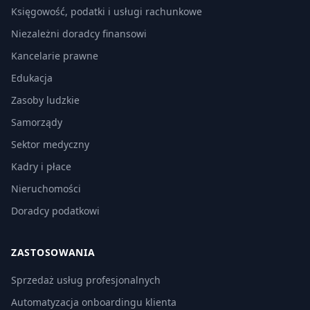
Księgowość, podatki i usługi rachunkowe
Niezależni doradcy finansowi
Kancelarie prawne
Edukacja
Zasoby ludzkie
Samorządy
Sektor medyczny
Kadry i płace
Nieruchomości
Doradcy podatkowi
ZASTOSOWANIA
Sprzedaż usług profesjonalnych
Automatyzacja onboardingu klienta