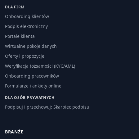
DLA FIRM
Onboarding klientów
Podpis elektroniczny
Portale klienta
Wirtualne pokoje danych
Oferty i propozycje
Weryfikacja tożsamości (KYC/AML)
Onboarding pracowników
Formularze i ankiety online
DLA OSÓB PRYWATNYCH
Podpisuj i przechowuj: Skarbiec podpisu
BRANŻE