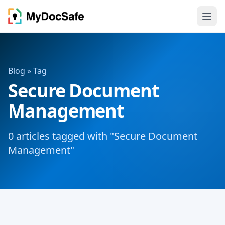
Blog
» Tag
Secure Document
Management
0 articles tagged with "Secure Document
Management"