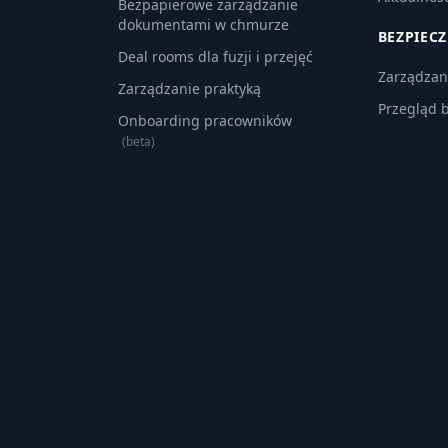
Bezpapierowe zarządzanie
dokumentami w chmurze
BEZPIEC
Deal rooms dla fuzji i przejęć
Zarządzan
Zarządzanie praktyką
Przegląd 
Onboarding pracowników
(beta)