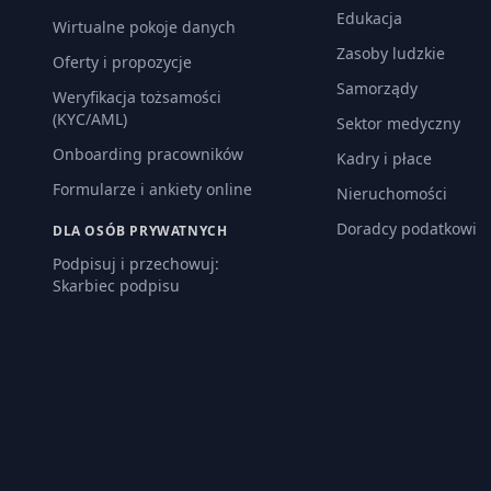
Edukacja
Wirtualne pokoje danych
Zasoby ludzkie
Oferty i propozycje
Samorządy
Weryfikacja tożsamości
(KYC/AML)
Sektor medyczny
Onboarding pracowników
Kadry i płace
Formularze i ankiety online
Nieruchomości
Doradcy podatkowi
DLA OSÓB PRYWATNYCH
Podpisuj i przechowuj:
Skarbiec podpisu